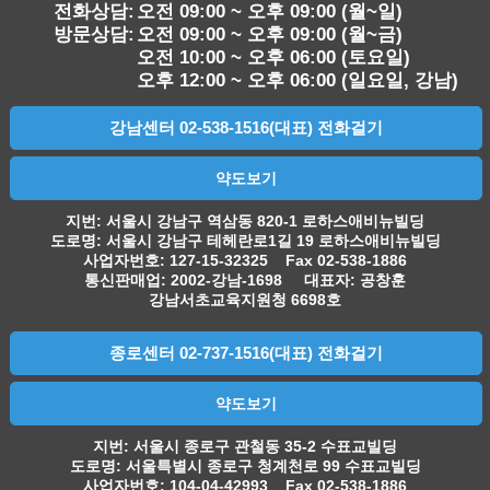
전화상담:
오전 09:00 ~ 오후 09:00 (월~일)
방문상담:
오전 09:00 ~ 오후 09:00 (월~금)
오전 10:00 ~ 오후 06:00 (토요일)
오후 12:00 ~ 오후 06:00 (일요일, 강남)
강남센터 02-538-1516(대표) 전화걸기
약도보기
지번: 서울시 강남구 역삼동 820-1 로하스애비뉴빌딩
도로명: 서울시 강남구 테헤란로1길 19 로하스애비뉴빌딩
사업자번호: 127-15-32325 Fax 02-538-1886
통신판매업: 2002-강남-1698 대표자: 공창훈
강남서초교육지원청 6698호
종로센터 02-737-1516(대표) 전화걸기
약도보기
지번: 서울시 종로구 관철동 35-2 수표교빌딩
도로명: 서울특별시 종로구 청계천로 99 수표교빌딩
사업자번호: 104-04-42993 Fax 02-538-1886