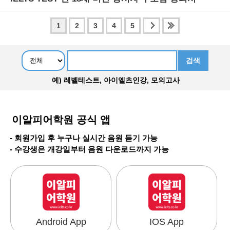
1
2
3
4
5
예) 레벨테스트, 아이엘츠인강, 모의고사
이알피어학원 공식 앱
- 회원가입 후 누구나 실시간 음원 듣기 가능
- 수강생은 개강일부터 음원 다운로드까지 가능
Android App
IOS App