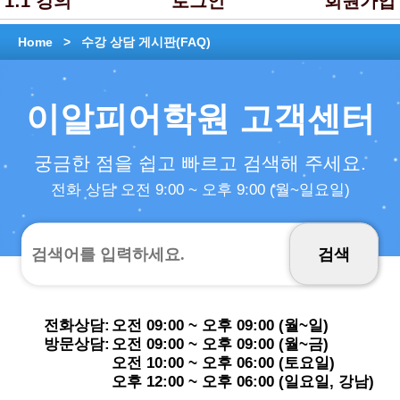
1:1 강의
로그인
회원가입
Home >
수강 상담 게시판(FAQ)
이알피어학원 고객센터
궁금한 점을 쉽고 빠르고 검색해 주세요.
전화 상담 오전 9:00 ~ 오후 9:00 (월~일요일)
전화상담:
오전 09:00 ~ 오후 09:00 (월~일)
방문상담:
오전 09:00 ~ 오후 09:00 (월~금)
오전 10:00 ~ 오후 06:00 (토요일)
오후 12:00 ~ 오후 06:00 (일요일, 강남)