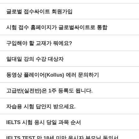
글로벌 접수싸이트 회원가입
시험 접수 홈페이지가 글로벌싸이트로 통합
구입해야 할 교재가 뭐에요?
일대일 강의 수강 대상자
동영상 플레이어(Kollus) 에러 문의하기
고급반(실전반)은 1주 등록도 됩니다.
자습용 시험 답안지 받으세요.
IELTS 시험 응시 당일 과목 순서
IELTS TEST 만 18세 미만 응시자 부모님 동의서