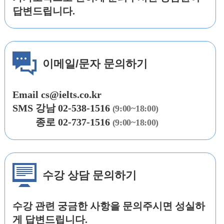
답변드립니다.
이메일/문자 문의하기
Email
cs@ielts.co.kr
SMS
강남
02-538-1516
(9:00~18:00)
SMS
종로 02-737-1516
(9:00~18:00)
수강 상담 문의하기
수강 관련 궁금한 사항을 문의주시면 성실하
게 답변드립니다.