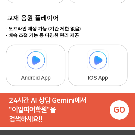
교재 음원 플레이어
- 오프라인 재생 가능 (기간 제한 없음)
- 배속 조절 기능 등 다양한 편리 제공
Android App
IOS App
24시간 AI 상담 Gemini에서
GO
"이알피어학원"을
검색하세요!!