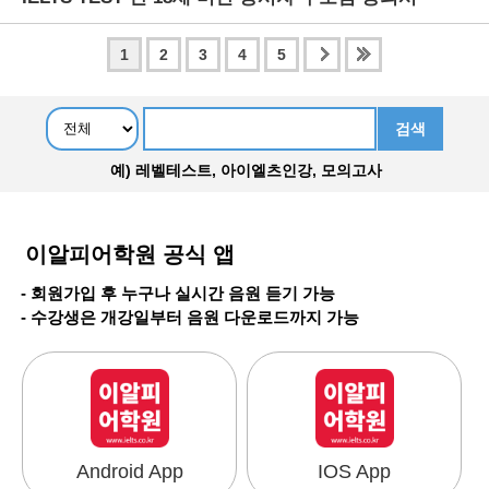
1
2
3
4
5
예) 레벨테스트, 아이엘츠인강, 모의고사
이알피어학원 공식 앱
- 회원가입 후 누구나 실시간 음원 듣기 가능
- 수강생은 개강일부터 음원 다운로드까지 가능
Android App
IOS App