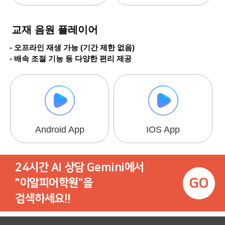
교재 음원 플레이어
- 오프라인 재생 가능 (기간 제한 없음)
- 배속 조절 기능 등 다양한 편리 제공
Android App
IOS App
24시간 AI 상담 Gemini에서
GO
"이알피어학원"을
검색하세요!!