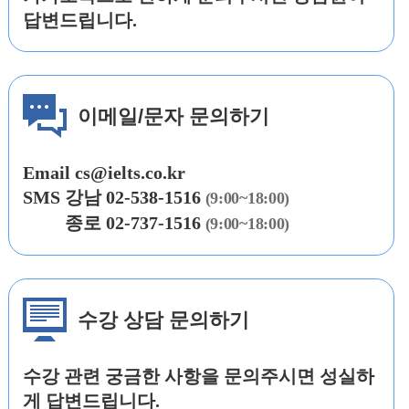
답변드립니다.
이메일/문자 문의하기
Email
cs@ielts.co.kr
SMS
강남
02-538-1516
(9:00~18:00)
SMS
종로 02-737-1516
(9:00~18:00)
수강 상담 문의하기
수강 관련 궁금한 사항을 문의주시면 성실하
게 답변드립니다.