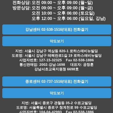
전화상담:
오전 09:00 ~ 오후 09:00 (월~일)
방문상담:
오전 09:00 ~ 오후 09:00 (월~금)
오전 10:00 ~ 오후 06:00 (토요일)
오후 12:00 ~ 오후 06:00 (일요일, 강남)
강남센터 02-538-1516(대표) 전화걸기
약도보기
지번: 서울시 강남구 역삼동 820-1 로하스애비뉴빌딩
도로명: 서울시 강남구 테헤란로1길 19 로하스애비뉴빌딩
사업자번호: 127-15-32325 Fax 02-538-1886
통신판매업: 2002-강남-1698 대표자: 공창훈
강남서초교육지원청 6698호
종로센터 02-737-1516(대표) 전화걸기
약도보기
지번: 서울시 종로구 관철동 35-2 수표교빌딩
도로명: 서울특별시 종로구 청계천로 99 수표교빌딩
사업자번호: 104-04-42993 Fax 02-538-1886