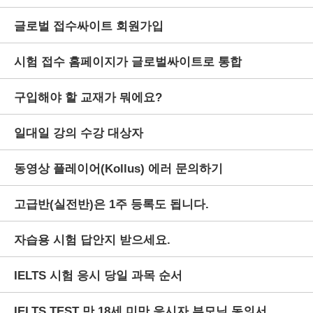
글로벌 접수싸이트 회원가입
시험 접수 홈페이지가 글로벌싸이트로 통합
구입해야 할 교재가 뭐에요?
일대일 강의 수강 대상자
동영상 플레이어(Kollus) 에러 문의하기
고급반(실전반)은 1주 등록도 됩니다.
자습용 시험 답안지 받으세요.
IELTS 시험 응시 당일 과목 순서
IELTS TEST 만 18세 미만 응시자 부모님 동의서