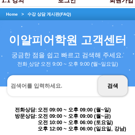
1:1 강의
로그인
회원가입
Home >
수강 상담 게시판(FAQ)
이알피어학원 고객센터
궁금한 점을 쉽고 빠르고 검색해 주세요.
전화 상담 오전 9:00 ~ 오후 9:00 (월~일요일)
전화상담:
오전 09:00 ~ 오후 09:00 (월~일)
방문상담:
오전 09:00 ~ 오후 09:00 (월~금)
오전 10:00 ~ 오후 06:00 (토요일)
오후 12:00 ~ 오후 06:00 (일요일, 강남)