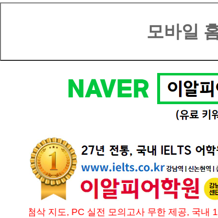
, 1:1 첨삭 지도, PC 실전 모의고사 무한 제공, 국내 1