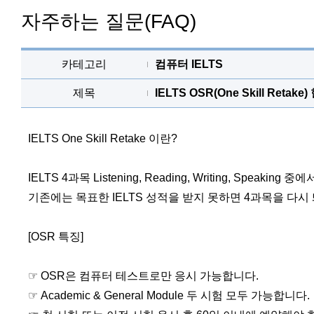
자주하는 질문(FAQ)
카테고리
컴퓨터 IELTS
제목
IELTS OSR(One Skill Ret
IELTS One Skill Retake 이란?
IELTS 4과목 Listening, Reading, Writing, Spea
기존에는 목표한 IELTS 성적을 받지 못하면 4과목을 다시
[OSR 특징]
☞ OSR은 컴퓨터 테스트로만 응시 가능합니다.
☞ Academic & General Module 두 시험 모두 가능합니다.