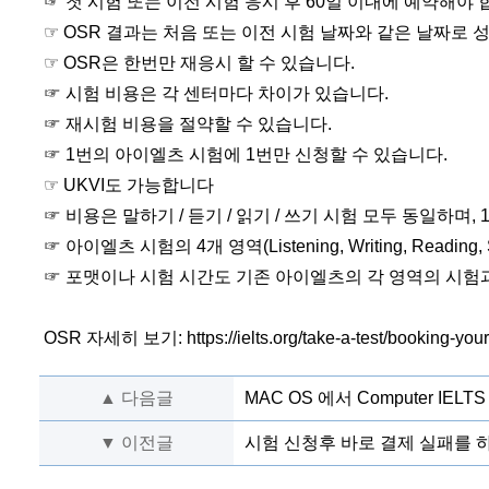
☞ 첫 시험 또는 이전 시험 응시 후 60일 이내에 예약해야 
☞ OSR 결과는 처음 또는 이전 시험 날짜와 같은 날짜로
☞ OSR은 한번만 재응시 할 수 있습니다.
☞ 시험 비용은 각 센터마다 차이가 있습니다.
☞ 재시험 비용을 절약할 수 있습니다.
☞ 1번의 아이엘츠 시험에 1번만 신청할 수 있습니다.
☞ UKVI도 가능합니다
☞ 비용은 말하기 / 듣기 / 읽기 / 쓰기 시험 모두 동일하며, 1
☞ 아이엘츠 시험의 4개 영역(Listening, Writing, Readi
☞ 포맷이나 시험 시간도 기존 아이엘츠의 각 영역의 시험과 
OSR 자세히 보기:
https://ielts.org/take-a-test/booking-your
▲ 다음글
MAC OS 에서 Computer IEL
▼ 이전글
시험 신청후 바로 결제 실패를 