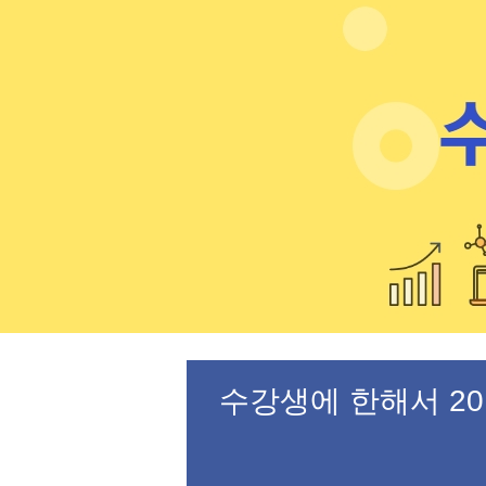
수강생에 한해서 20