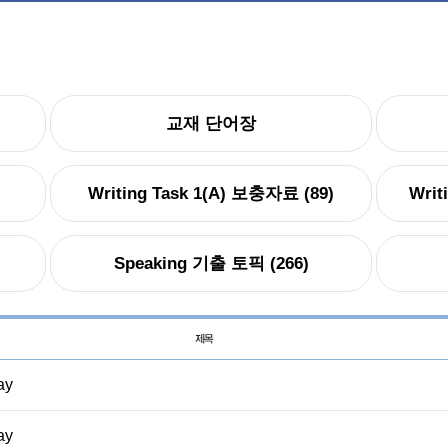
교재 단어장
Writing Task 1(A) 보충자료 (89)
Writ
)
Speaking 기출 토픽 (266)
ay
ay