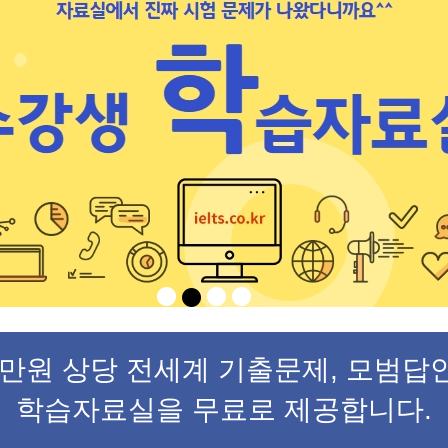
만원 상당 전세계 기출문제, 모범답안
학습자료실을 무료로 제공합니다.