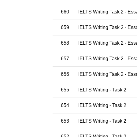
660
IELTS Writing Task 2 - Ess
659
IELTS Writing Task 2 - Ess
658
IELTS Writing Task 2 - Ess
657
IELTS Writing Task 2 - Ess
656
IELTS Writing Task 2 - Ess
655
IELTS Writing - Task 2
654
IELTS Writing - Task 2
653
IELTS Writing - Task 2
652
IELTS Writing - Task 2