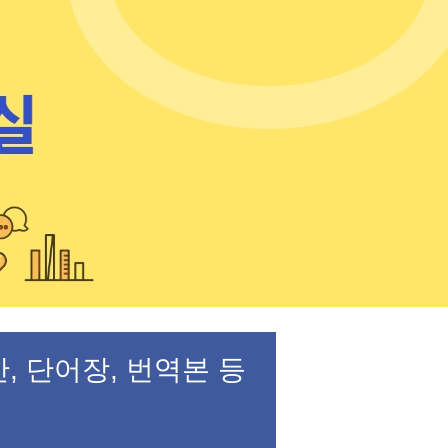
, 단어장, 번역본 등