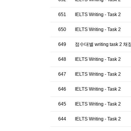
651
IELTS Writing - Task 2
650
IELTS Writing - Task 2
649
점수대별 writing task
648
IELTS Writing - Task 2
647
IELTS Writing - Task 2
646
IELTS Writing - Task 2
645
IELTS Writing - Task 2
644
IELTS Writing - Task 2