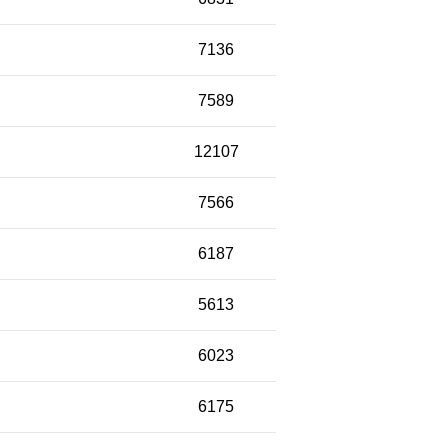
7136
7589
12107
7566
6187
5613
6023
6175