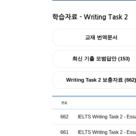
학습자료
- Writing Task 2
교재 번역문서
최신 기출 모범답안 (153)
Writing Task 2 보충자료 (662
662
IELTS Writing Task 2 - Ess
661
IELTS Writing Task 2 - Ess