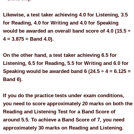
Likewise, a test taker achieving 4.0 for Listening, 3.5
for Reading, 4.0 for Writing and 4.0 for Speaking
would be awarded an overall band score of 4.0 (15.5 ÷
4 = 3.875 = Band 4.0).
On the other hand, a test taker achieving 6.5 for
Listening, 6.5 for Reading, 5.5 for Writing and 6.0 for
Speaking would be awarded band 6 (24.5 ÷ 4 = 6.125 =
Band 6).
If you do the practice tests under exam conditions,
you need to score approximately 20 marks on both the
Reading and Listening Test for a Band Score of
around 5.5. To achieve a Band Score of 7, you need
approximately 30 marks on Reading and Listening.