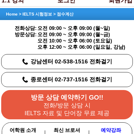
1:1 강의
로그인
회원가입
Home >
IELTS 시험정보
> 점수계산
전화상담:
오전 09:00 ~ 오후 09:00 (월~일)
방문상담:
오전 09:00 ~ 오후 09:00 (월~금)
오전 10:00 ~ 오후 06:00 (토요일)
오후 12:00 ~ 오후 06:00 (일요일, 강남)
강남센터 02-538-1516 전화걸기
종로센터 02-737-1516 전화걸기
방문 상담 예약하기 GO!!
전화/방문 상담 시
IELTS 자료 및 단어장 무료 제공
어학원 소개
최신 브로셔
예약강좌
|
|