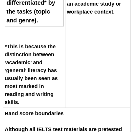
differentiated* by
an academic study or
the tasks (topic
workplace context.
and genre).
*This is because the
distinction between
‘academic’ and
‘general’ literacy has
usually been seen as
most marked in
reading and writing
skills.
Band score boundaries
Although all IELTS test materials are pretested