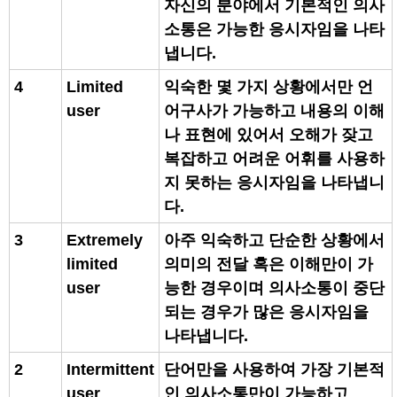
자신의 분야에서 기본적인 의사
소통은 가능한 응시자임을 나타
냅니다.
4
Limited
익숙한 몇 가지 상황에서만 언
user
어구사가 가능하고 내용의 이해
나 표현에 있어서 오해가 잦고
복잡하고 어려운 어휘를 사용하
지 못하는 응시자임을 나타냅니
다.
3
Extremely
아주 익숙하고 단순한 상황에서
limited
의미의 전달 혹은 이해만이 가
user
능한 경우이며 의사소통이 중단
되는 경우가 많은 응시자임을
나타냅니다.
2
Intermittent
단어만을 사용하여 가장 기본적
user
인 의사소통만이 가능하고