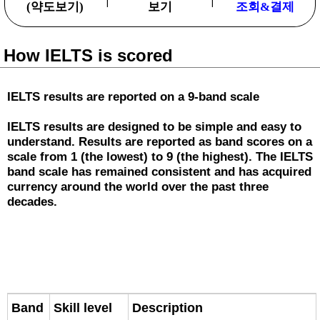
(약도보기)
보기
조회&결제
How IELTS is scored
IELTS results are reported on a 9-band scale
IELTS results are designed to be simple and easy to
understand. Results are reported as band scores on a
scale from 1 (the lowest) to 9 (the highest). The IELTS
band scale has remained consistent and has acquired
currency around the world over the past three
decades.
Band
Skill level
Description