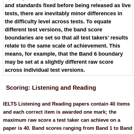
and standards fixed before being released as live
tests, there are inevitably minor differences in
the difficulty level across tests. To equate
different test versions, the band score
boundaries are set so that all test takers' results
relate to the same scale of achievement. This
means, for example, that the Band 6 boundary
may be set at a slightly different raw score
across individual test versions.
Scoring: Listening and Reading
IELTS Listening and Reading papers contain 40 items
and each correct item is awarded one mark; the
maximum raw score a test taker can achieve on a
paper is 40. Band scores ranging from Band 1 to Band