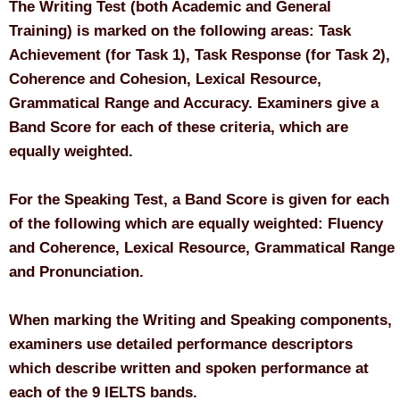
The Writing Test (both Academic and General
Training) is marked on the following areas: Task
Achievement (for Task 1), Task Response (for Task 2),
Coherence and Cohesion, Lexical Resource,
Grammatical Range and Accuracy. Examiners give a
Band Score for each of these criteria, which are
equally weighted.
For the Speaking Test, a Band Score is given for each
of the following which are equally weighted: Fluency
and Coherence, Lexical Resource, Grammatical Range
and Pronunciation.
When marking the Writing and Speaking components,
examiners use detailed performance descriptors
which describe written and spoken performance at
each of the 9 IELTS bands.