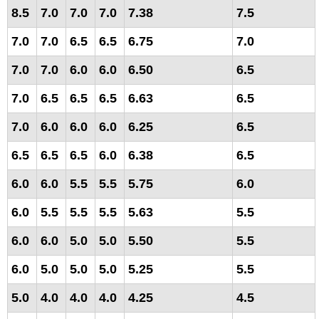
8.5
7.0
7.0
7.0
7.38
7.5
7.0
7.0
6.5
6.5
6.75
7.0
7.0
7.0
6.0
6.0
6.50
6.5
7.0
6.5
6.5
6.5
6.63
6.5
7.0
6.0
6.0
6.0
6.25
6.5
6.5
6.5
6.5
6.0
6.38
6.5
6.0
6.0
5.5
5.5
5.75
6.0
6.0
5.5
5.5
5.5
5.63
5.5
6.0
6.0
5.0
5.0
5.50
5.5
6.0
5.0
5.0
5.0
5.25
5.5
5.0
4.0
4.0
4.0
4.25
4.5