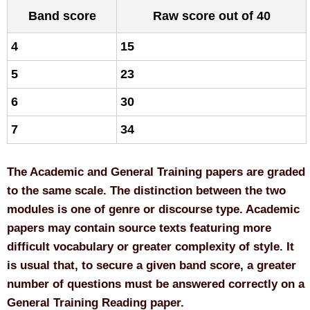
Band score
Raw score out of 40
4
15
5
23
6
30
7
34
The Academic and General Training papers are graded
to the same scale. The distinction between the two
modules is one of genre or discourse type. Academic
papers may contain source texts featuring more
difficult vocabulary or greater complexity of style. It
is usual that, to secure a given band score, a greater
number of questions must be answered correctly on a
General Training Reading paper.