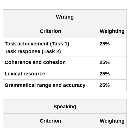
Writing
Criterion
Weighting
Task achievement (Task 1)
25%
Task response (Task 2)
Coherence and cohesion
25%
Lexical resource
25%
Grammatical range and accuracy
25%
Speaking
Criterion
Weighting