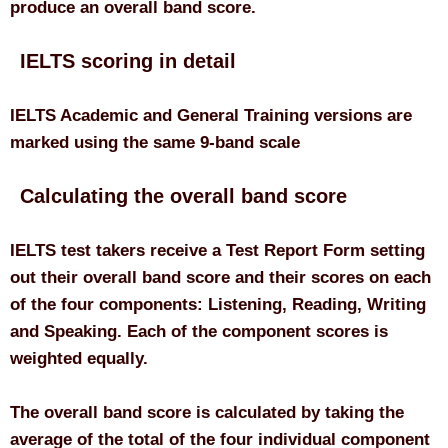
produce an overall band score.
IELTS scoring in detail
IELTS Academic and General Training versions are
marked using the same 9-band scale
Calculating the overall band score
IELTS test takers receive a Test Report Form setting
out their overall band score and their scores on each
of the four components: Listening, Reading, Writing
and Speaking. Each of the component scores is
weighted equally.
The overall band score is calculated by taking the
average of the total of the four individual component