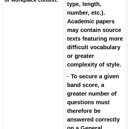
type, length,
number, etc.).
Academic papers
may contain source
texts featuring more
difficult vocabulary
or greater
complexity of style.
· To secure a given
band score, a
greater number of
questions must
therefore be
answered correctly
on a General