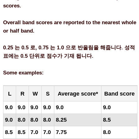
scores.
Overall band scores are reported to the nearest whole
or half band.
0.25 는 0.5 로, 0.75 는 1.0 으로 반올림을 해줍니다. 성적
표에는 0.5 단위로 점수가 기재 됩니다.
Some examples:
L
R
W
S
Average score*
Band score
9.0
9.0
9.0
9.0
9.0
9.0
9.0
8.0
8.0
8.0
8.25
8.5
8.5
8.5
7.0
7.0
7.75
8.0