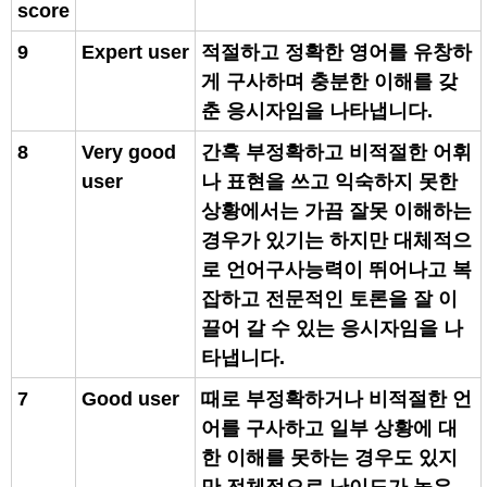
score
9
Expert user
적절하고 정확한 영어를 유창하
게 구사하며 충분한 이해를 갖
춘 응시자임을 나타냅니다.
8
Very good
간혹 부정확하고 비적절한 어휘
user
나 표현을 쓰고 익숙하지 못한
상황에서는 가끔 잘못 이해하는
경우가 있기는 하지만 대체적으
로 언어구사능력이 뛰어나고 복
잡하고 전문적인 토론을 잘 이
끌어 갈 수 있는 응시자임을 나
타냅니다.
7
Good user
때로 부정확하거나 비적절한 언
어를 구사하고 일부 상황에 대
한 이해를 못하는 경우도 있지
만 전체적으로 난이도가 높은