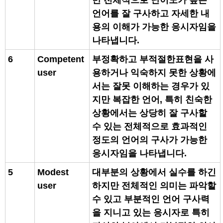
언어를 잘 구사하고 자세한 내
용의 이해가 가능한 응시자임을
나타냅니다.
6
Competent
부정확하고 부적절한표현을 사
user
용하거나 익숙하지 못한 상황에
서는 잘못 이해하는 경우가 있
지만 복잡한 언어, 특히 친숙한
상황에서는 상당히 잘 구사할
수 있는 전체적으로 효과적인
정도의 언어의 구사가 가능한
응시자임을 나타냅니다.
5
Modest
대부분의 상황에서 실수를 하긴
user
하지만 전체적인 의미는 파악할
수 있고 부분적인 언어 구사력
을 지니고 있는 응시자로 특히