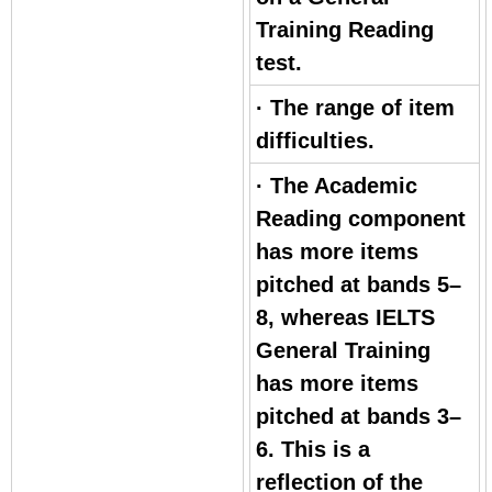
Training Reading
test.
· The range of item
difficulties.
· The Academic
Reading component
has more items
pitched at bands 5–
8, whereas IELTS
General Training
has more items
pitched at bands 3–
6. This is a
reflection of the