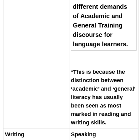
different demands
of Academic and
General Training
discourse for
language learners.
*This is because the
distinction between
‘academic’ and ‘general’
literacy has usually
been seen as most
marked in reading and
writing skills.
Writing
Speaking