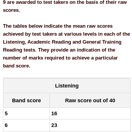
9 are awarded to test takers on the basis of their raw
scores.
The tables below indicate the mean raw scores
achieved by test takers at various levels in each of the
Listening, Academic Reading and General Training
Reading tests. They provide an indication of the
number of marks required to achieve a particular
band score.
Listening
Band score
Raw score out of 40
5
16
6
23