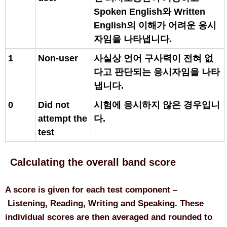
Spoken English와 Written
English의 이해가 어려운 응시
자임을 나타냅니다.
1
Non-user
사실상 언어 구사력이 전혀 없
다고 판단되는 응시자임을 나타
냅니다.
0
Did not
시험에 응시하지 않은 경우입니
attempt the
다.
test
Calculating the overall band score
A score is given for each test component –
Listening, Reading, Writing and Speaking. These
individual scores are then averaged and rounded to