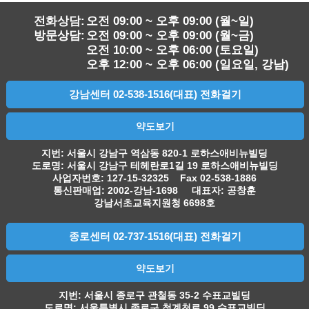
전화상담:
오전 09:00 ~ 오후 09:00 (월~일)
방문상담:
오전 09:00 ~ 오후 09:00 (월~금)
오전 10:00 ~ 오후 06:00 (토요일)
오후 12:00 ~ 오후 06:00 (일요일, 강남)
강남센터 02-538-1516(대표) 전화걸기
약도보기
지번: 서울시 강남구 역삼동 820-1 로하스애비뉴빌딩
도로명: 서울시 강남구 테헤란로1길 19 로하스애비뉴빌딩
사업자번호: 127-15-32325 Fax 02-538-1886
통신판매업: 2002-강남-1698 대표자: 공창훈
강남서초교육지원청 6698호
종로센터 02-737-1516(대표) 전화걸기
약도보기
지번: 서울시 종로구 관철동 35-2 수표교빌딩
도로명: 서울특별시 종로구 청계천로 99 수표교빌딩