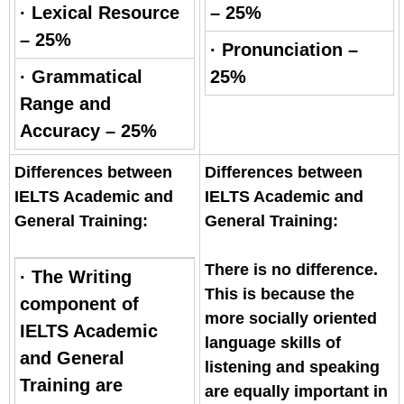
· Lexical Resource
– 25%
– 25%
· Pronunciation –
· Grammatical
25%
Range and
Accuracy – 25%
Differences between
Differences between
IELTS Academic and
IELTS Academic and
General Training:
General Training:
There is no difference.
· The Writing
This is because the
component of
more socially oriented
IELTS Academic
language skills of
and General
listening and speaking
Training are
are equally important in