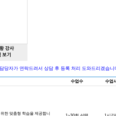
황 강사
 보기
. 담당자가 연락드려서 상담 후 등록 처리 도와드리겠습니
수업수
수업
비를 위한 맞춤형 학습을 제공합니
1~30회 선택
1시간