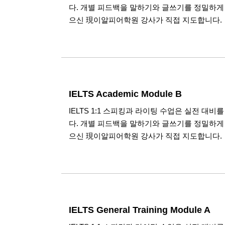
다. 개별 피드백을 말하기와 글쓰기를 정밀하게
으신 現이알피어학원 강사가 직접 지도합니다.
IELTS Academic Module B
IELTS 1:1 스피킹과 라이팅 수업은 실전 대
다. 개별 피드백을 말하기와 글쓰기를 정밀하게
으신 現이알피어학원 강사가 직접 지도합니다.
IELTS General Training Module A