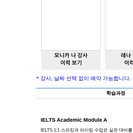
모니카 나 강사
레나 
이력 보기
이력
* 강사, 날짜 선택 없이 예약 가능합니다
학습과정
IELTS Academic Module A
IELTS 1:1 스피킹과 라이팅 수업은 실전 대