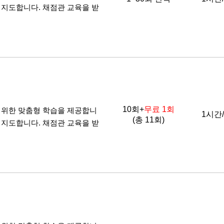
 지도합니다. 채점관 교육을 받
10회+
무료 1회
비를 위한 맞춤형 학습을 제공합니
1시간
(총 11회)
 지도합니다. 채점관 교육을 받