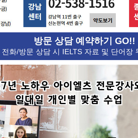
방문 상담 예약하기 GO!!
전화/방문 상담 시 IELTS 자료 및 단어장