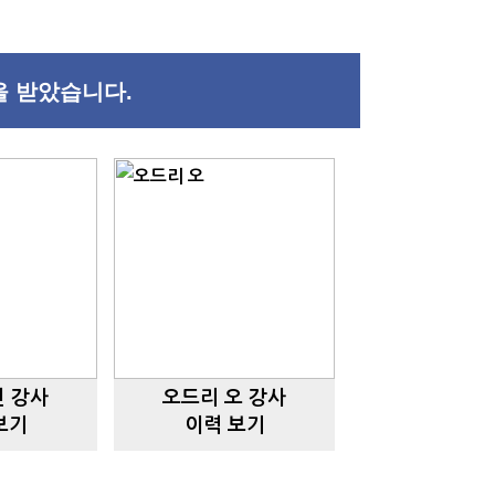
육을 받았습니다.
전 강사
오드리 오 강사
보기
이력 보기