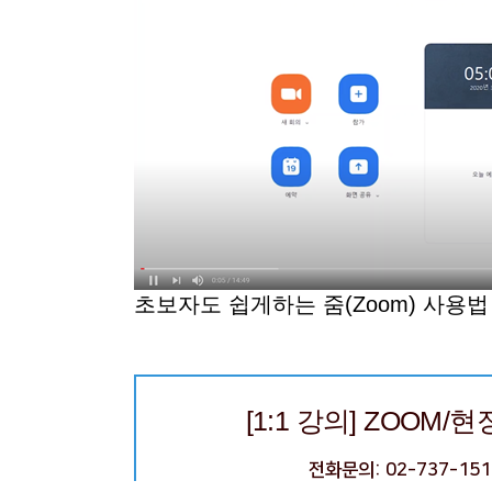
초보자도 쉽게하는 줌(Zoom) 사용법
[1:1 강의] ZOOM/
전화문의: 02-737-151