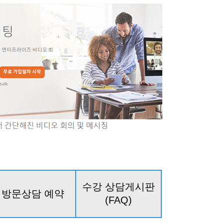
수강 상담게시판
방문상담 예약
(FAQ)