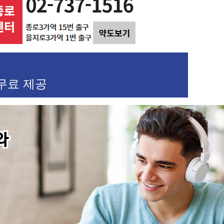
 무료 제공