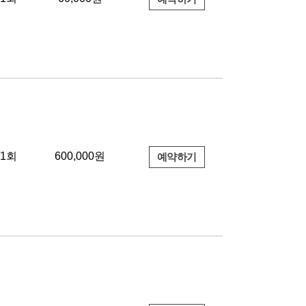
/1회
600,000원
예약하기