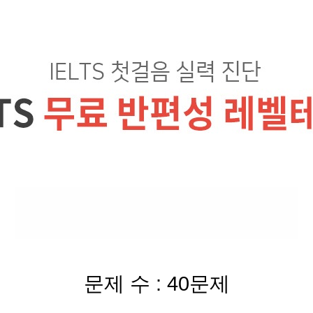
문제 수 : 40문제