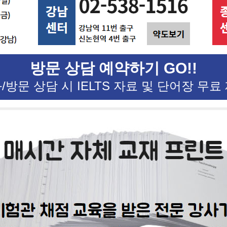
방문 상담 예약하기 GO!!
/방문 상담 시 IELTS 자료 및 단어장 무료