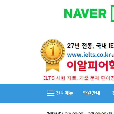
 분께 IELTS 시험 자료, 기출 문제 단어장 및 번역본을 무
전체메뉴
학원안내