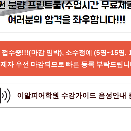
이알피어학원 수강가이드 음성안내 