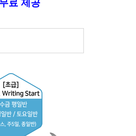
 무료 제공