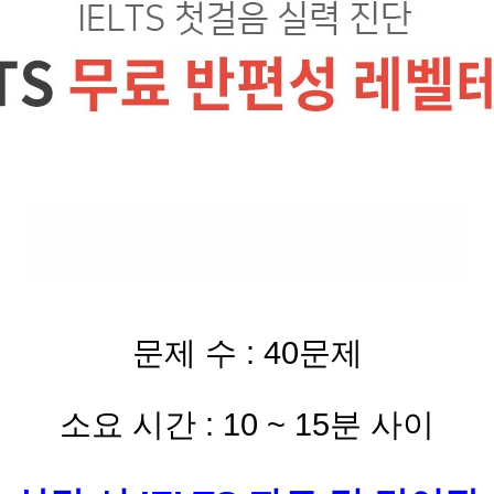
문제 수 : 40문제
소요 시간 : 10 ~ 15분 사이