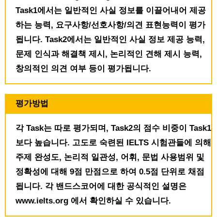
Task1에서는 일반적인 사실 정보를 이끌어내어 제공
하는 능력, 요구사항/선호사항/의견 표현능력이 평가
됩니다. Task2에서는 일반적인 사실 정보 제공 능력,
문제 인식과 해결책 제시, 논리적인 견해 제시 능력,
창의적인 의견 여부 등이 평가됩니다.
평가방법
각 Task는 따로 평가되며, Task2의 점수 비중이 Task1
보다 높습니다. 고도로 숙련된 IELTS 시험관들에 의해
주제 완성도, 논리적 일관성, 어휘, 문법 사용범위 및
정확성에 대해 9점 만점으로 하여 0.5점 단위로 채점
됩니다. 각 밴드스코어에 대한 공식적인 설명은
www.ielts.org 에서 확인하실 수 있습니다.