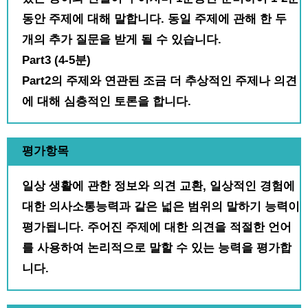
동안 주제에 대해 말합니다. 동일 주제에 관해 한 두
개의 추가 질문을 받게 될 수 있습니다.
Part3 (4-5분)
Part2의 주제와 연관된 조금 더 추상적인 주제나 의견
에 대해 심층적인 토론을 합니다.
평가항목
일상 생활에 관한 정보와 의견 교환, 일상적인 경험에
대한 의사소통능력과 같은 넓은 범위의 말하기 능력이
평가됩니다. 주어진 주제에 대한 의견을 적절한 언어
를 사용하여 논리적으로 말할 수 있는 능력을 평가합
니다.