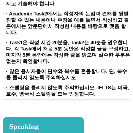
지고 기술해야 합니다.
· Academic Task2에서는 작성자의 논점과 견해를 뒷받
침할 수 있는 내용이나 주장을 예를 들면서 작성하고 결
론에서는 앞문단에서 작성한 내용을 바탕으로 맺음 합
니다.
· Task1은 작성 시간 20분을, Task2는 40분을 권유합니
다. 각 Task에서 처음 5분 동안은 작성할 글을 구성하고,
마지막 5분 동안에는 작성한 글을 읽으며 실수한 부분은
없는지 확인합니다.
· 많은 응시자들이 단수와 복수를 혼동합니다. 단, 복수
를 틀리지 않도록 주의하십시오.
· 스펠링을 틀리지 않도록 주의하십시오. IELTS는 미국,
호주, 영국식 스펠링을 모두 인정합니다.
Speaking