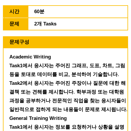
시간
60분
문제
2개 Tasks
문제구성
Academic Writing
Task1에서 응시자는 주어진 그래프, 도표, 차트, 그림
등을 토대로 데이터를 비교, 분석하여 기술합니다.
Task2에서 응시자는 주어진 주장이나 질문에 대한 해
결책 또는 견해를 제시합니다. 학부과정 또는 대학원
과정을 공부하거나 전문적인 직업을 찾는 응시자들이
일반적으로 접하게 되는 내용들이 문제로 제시됩니다.
General Training Writing
Task1에서 응시자는 정보를 요청하거나 상황을 설명