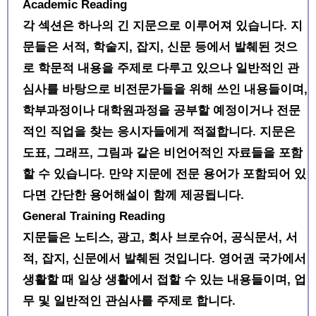
Academic Reading
각 섹션은 하나의 긴 지문으로 이루어져 있습니다. 지
문들은 서적, 학술지, 잡지, 신문 등에서 발췌된 것으
로 학문적 내용을 주제로 다루고 있으나 일반적인 관
심사를 바탕으로 비전문가들을 위해 쓰인 내용들이며,
학부과정이나 대학원과정을 공부할 예정이거나 전문
적인 직업을 찾는 응시자들에게 적절합니다. 지문은
도표, 그래프, 그림과 같은 비언어적인 자료들을 포함
할 수 있습니다. 만약 지문에 전문 용어가 포함되어 있
다면 간단한 용어해설이 함께 제공됩니다.
General Training Reading
지문들은 노티스, 광고, 회사 브로슈어, 공식문서, 서
적, 잡지, 신문에서 발췌된 것입니다. 영어권 국가에서
생활할 때 일상 생활에서 접할 수 있는 내용들이며, 업
무 및 일반적인 관심사를 주제로 합니다.