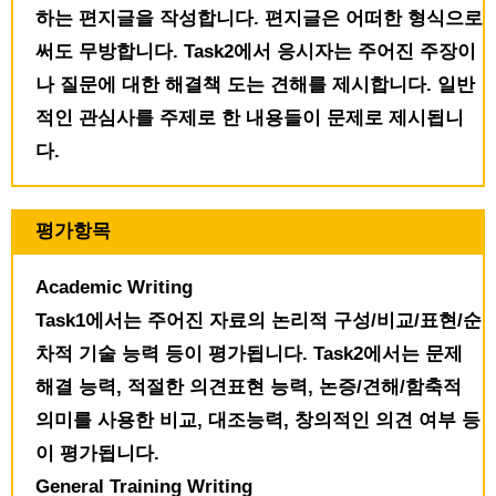
하는 편지글을 작성합니다. 편지글은 어떠한 형식으로
써도 무방합니다. Task2에서 응시자는 주어진 주장이
나 질문에 대한 해결책 도는 견해를 제시합니다. 일반
적인 관심사를 주제로 한 내용들이 문제로 제시됩니
다.
평가항목
Academic Writing
Task1에서는 주어진 자료의 논리적 구성/비교/표현/순
차적 기술 능력 등이 평가됩니다. Task2에서는 문제
해결 능력, 적절한 의견표현 능력, 논증/견해/함축적
의미를 사용한 비교, 대조능력, 창의적인 의견 여부 등
이 평가됩니다.
General Training Writing