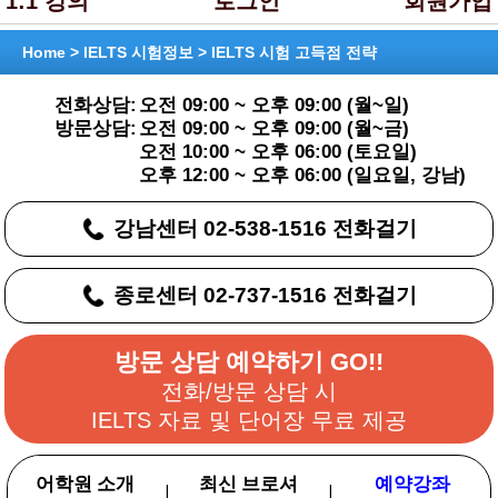
1:1 강의
로그인
회원가입
Home >
IELTS 시험정보
> IELTS 시험 고득점 전략
전화상담:
오전 09:00 ~ 오후 09:00 (월~일)
방문상담:
오전 09:00 ~ 오후 09:00 (월~금)
오전 10:00 ~ 오후 06:00 (토요일)
오후 12:00 ~ 오후 06:00 (일요일, 강남)
강남센터 02-538-1516 전화걸기
종로센터 02-737-1516 전화걸기
방문 상담 예약하기 GO!!
전화/방문 상담 시
IELTS 자료 및 단어장 무료 제공
어학원 소개
최신 브로셔
예약강좌
|
|