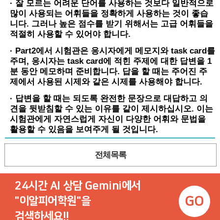
· 잘 모르는 어려운 단어를 사용하는 것보다 일반적으로
많이 사용되는 어휘들을 정확하게 사용하는 것이 좋습
니다. 그러나 높은 점수를 받기 위해서는 고급 어휘들을
적절히 사용할 수 있어야 합니다.
· Part2에서 시험관은 응시자에게 메모지와 task card를
주며, 응시자는 task card에 적힌 주제에 대한 답변을 1
분 동안 메모하며 준비합니다. 답을 할 때는 주어진 주
제에서 사용된 시제와 같은 시제를 사용해야 합니다.
· 답변을 할 때는 되도록 완전한 문장으로 대답하고 의
견을 뒷받침할 수 있는 이유를 같이 제시하십시오. 이는
시험관에게 자연스럽게 자신이 다양한 어휘와 문법을
활용할 수 있음을 보여주게 될 것입니다.
전체목록
24시간 AI 상담 Gemini에서
GO
"이알피어학원"을
검색하세요!!