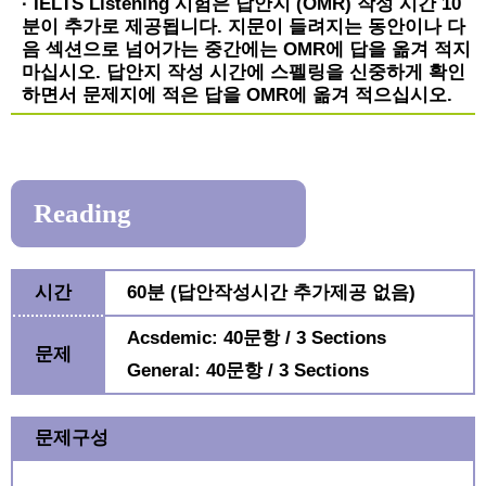
· IELTS Listening 시험은 답안지 (OMR) 작성 시간 10
분이 추가로 제공됩니다. 지문이 들려지는 동안이나 다
음 섹션으로 넘어가는 중간에는 OMR에 답을 옮겨 적지
마십시오. 답안지 작성 시간에 스펠링을 신중하게 확인
하면서 문제지에 적은 답을 OMR에 옮겨 적으십시오.
Reading
시간
60분 (답안작성시간 추가제공 없음)
Acsdemic: 40문항 / 3 Sections
문제
General: 40문항 / 3 Sections
문제구성