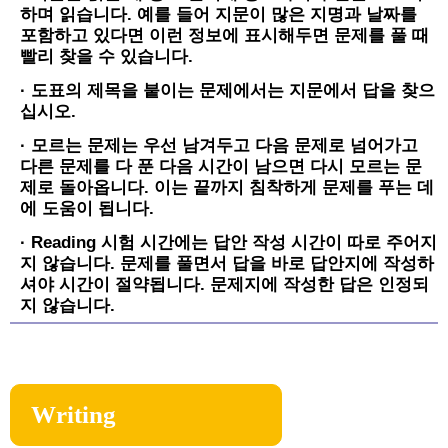
하며 읽습니다. 예를 들어 지문이 많은 지명과 날짜를
포함하고 있다면 이런 정보에 표시해두면 문제를 풀 때
빨리 찾을 수 있습니다.
· 도표의 제목을 붙이는 문제에서는 지문에서 답을 찾으
십시오.
· 모르는 문제는 우선 남겨두고 다음 문제로 넘어가고
다른 문제를 다 푼 다음 시간이 남으면 다시 모르는 문
제로 돌아옵니다. 이는 끝까지 침착하게 문제를 푸는 데
에 도움이 됩니다.
· Reading 시험 시간에는 답안 작성 시간이 따로 주어지
지 않습니다. 문제를 풀면서 답을 바로 답안지에 작성하
셔야 시간이 절약됩니다. 문제지에 작성한 답은 인정되
지 않습니다.
Writing