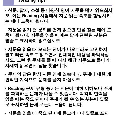
Reading Tips
· 신문, 잡지, 소설 등 다양한 영어 지문을 많이 읽으십시
오. 이는 Reading 시험에서 지문 읽는 속도를 향상시키
는 데에 도움이 됩니다.
· 지문을 읽기 전 문제를 먼저 읽으면 답을 찾는 데에 도
움이 됩니다. 지문을 읽을 때에는 답과 관련된 부분은
밑줄로 표시하며 읽으십시오.
· 지문을 읽을 때 모르는 단어가 나오더라도 고민하지
말고 빠른 속도로 읽으면서 전체적인 내용을 파악하십
시오. 그런 후 문제를 풀 때 다시 해당 지문으로 돌아가
자세히 읽으면서 답을 찾습니다.
· 문제의 답은 항상 지문 안에 있습니다. 주제에 대한 개
인적인 지식으로 문제를 풀지 마십시오.
· Reading 문제 유형 중에는 지문에 대한 이해도나 주제
를 파악하는 문제가 나올 수 있습니다. 각각의 단락을
읽을 때는 중요 단어나 주제가 될 수 있는 부분에 밑줄
로 표시하면 문제 푸는데 도움이 됩니다.
· 지문을 읽을 때 중요 단어에 동그라미나 밑줄로 표시