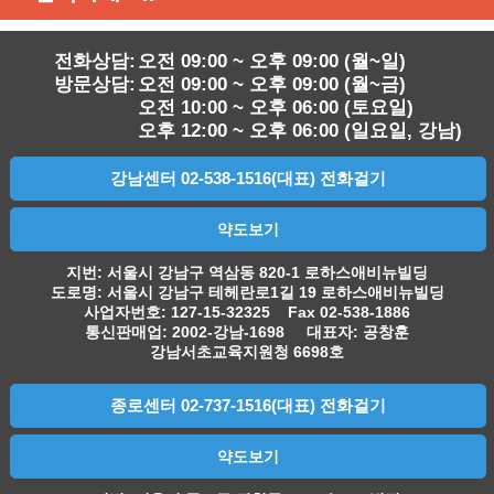
전화상담:
오전 09:00 ~ 오후 09:00 (월~일)
방문상담:
오전 09:00 ~ 오후 09:00 (월~금)
오전 10:00 ~ 오후 06:00 (토요일)
오후 12:00 ~ 오후 06:00 (일요일, 강남)
강남센터 02-538-1516(대표) 전화걸기
약도보기
지번: 서울시 강남구 역삼동 820-1 로하스애비뉴빌딩
도로명: 서울시 강남구 테헤란로1길 19 로하스애비뉴빌딩
사업자번호: 127-15-32325 Fax 02-538-1886
통신판매업: 2002-강남-1698 대표자: 공창훈
강남서초교육지원청 6698호
종로센터 02-737-1516(대표) 전화걸기
약도보기