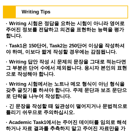
Writing Tips
· Writing 시험은 정답을 요하는 시험이 아니라 영어로
주어진 정보를 전달하고 의견을 표현하는 능력을 평가
합니다.
· Task1은 150단어, Task2는 250단어 이상을 작성하셔
야 하며, 이보다 짧게 작성할 경우에는 감점됩니다.
· Writing 답안 작성 시 문제의 문장을 그대로 적는다면
그 부분은 단어 수에서 제외됩니다. 응시자 본인의 표현
으로 작성해야 합니다.
· Writing 시험에서는 노트나 메모 형식이 아닌 형식을
갖추 글짓기를 하셔야 합니다. 주제 문단과 보조 문단으
로 단락을 나누어 작성합니다.
· 긴 문장을 작성할 때 일관성이 떨어지거나 문법적으로
틀리기 쉬우므로 주의하십시오.
· Academic Task1에서는 주어진 데이터를 임의로 해석
하거나 자료 결과를 추측하지 말고 주어진 자료만을 가