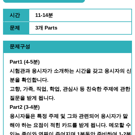
시간
11-14분
문제
3개 Parts
문제구성
Part1 (4-5분)
시험관과 응시자가 소개하는 시간을 갖고 응시자의 신
분을 확인합니다.
고향, 가족, 직업, 학업, 관심사 등 친숙한 주제에 관한
질문을 받게 됩니다.
Part2 (3-4분)
응시자들은 특정 주제 및 그와 관련되어 응시자가 말
해야 하는 요점이 적힌 카드를 받게 됩니다. 메모할 수
있는 종이와 연필이 주어지며 1분동안 준비하여 1-2분