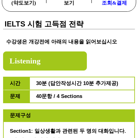
(약도보기)
보기
조회&결제
IELTS 시험 고득점 전략
수강생은 개강전에 아래의 내용을 읽어보십시오
Listening
시간
30분 (답안작성시간 10분 추가제공)
문제
40문항 / 4 Sections
문제구성
Section1: 일상생활과 관련된 두 명의 대화입니다.