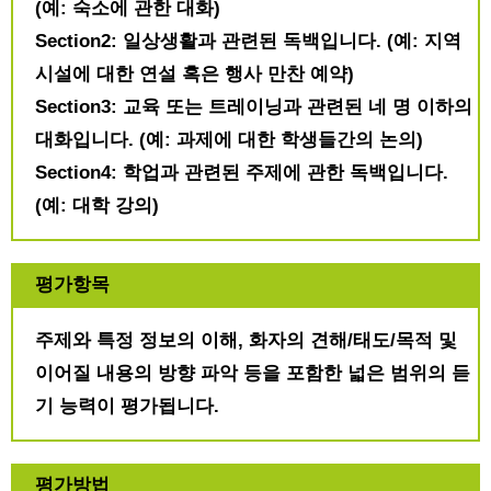
(예: 숙소에 관한 대화)
Section2: 일상생활과 관련된 독백입니다. (예: 지역
시설에 대한 연설 혹은 행사 만찬 예약)
Section3: 교육 또는 트레이닝과 관련된 네 명 이하의
대화입니다. (예: 과제에 대한 학생들간의 논의)
Section4: 학업과 관련된 주제에 관한 독백입니다.
(예: 대학 강의)
평가항목
주제와 특정 정보의 이해, 화자의 견해/태도/목적 및
이어질 내용의 방향 파악 등을 포함한 넓은 범위의 듣
기 능력이 평가됩니다.
평가방법