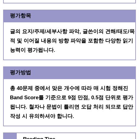
평가항목
글의 요지/주제/세부사항 파악, 글쓴이의 견해/태도/목
적 및 이어질 내용의 방향 파악을 포함한 다양한 읽기
능력이 평가됩니다.
평가방법
총 40문제 중에서 맞은 개수에 따라 매 시험 정해진
Band Score를 기준으로 9점 만점, 0.5점 단위로 평가
됩니다. 철자나 문법이 틀리면 오답 처리 되므로 답안
작성 시 유의하셔야 합니다.