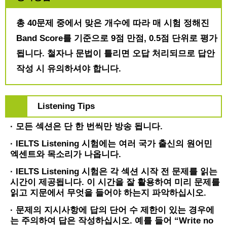
총 40문제 중에서 맞은 개수에 따라 매 시험 정해진
Band Score를 기준으로 9점 만점, 0.5점 단위로 평가
됩니다. 철자나 문법이 틀리면 오답 처리되므로 답안
작성 시 유의하셔야 합니다.
Listening Tips
· 모든 섹션은 단 한 번씩만 방송 됩니다.
· IELTS Listening 시험에는 여러 국가 출신의 원어민
엑센트와 목소리가 나옵니다.
· IELTS Listening 시험은 각 섹션 시작 전 문제를 읽는
시간이 제공됩니다. 이 시간을 잘 활용하여 미리 문제를
읽고 지문에서 무엇을 들어야 하는지 파악하십시오.
· 문제의 지시사항에 답의 단어 수 제한이 있는 경우에
는 주의하여 답은 작성하십시오. 예를 들어 “Write no