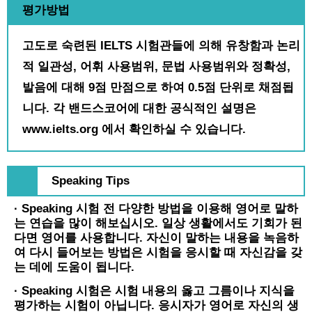
평가방법
고도로 숙련된 IELTS 시험관들에 의해 유창함과 논리
적 일관성, 어휘 사용범위, 문법 사용범위와 정확성,
발음에 대해 9점 만점으로 하여 0.5점 단위로 채점됩
니다. 각 밴드스코어에 대한 공식적인 설명은
www.ielts.org 에서 확인하실 수 있습니다.
Speaking Tips
· Speaking 시험 전 다양한 방법을 이용해 영어로 말하
는 연습을 많이 해보십시오. 일상 생활에서도 기회가 된
다면 영어를 사용합니다. 자신이 말하는 내용을 녹음하
여 다시 들어보는 방법은 시험을 응시할 때 자신감을 갖
는 데에 도움이 됩니다.
· Speaking 시험은 시험 내용의 옳고 그름이나 지식을
평가하는 시험이 아닙니다. 응시자가 영어로 자신의 생