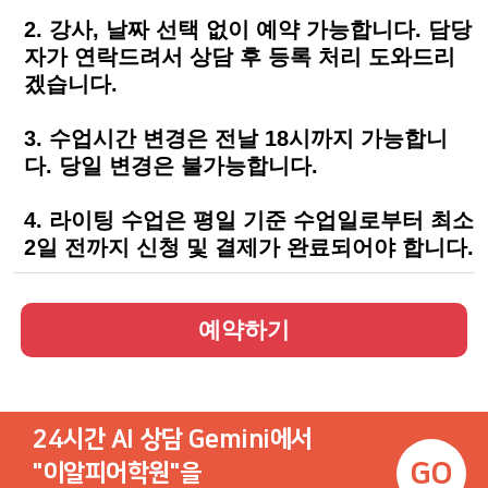
2. 강사, 날짜 선택 없이 예약 가능합니다. 담당
자가 연락드려서 상담 후 등록 처리 도와드리
겠습니다.
3. 수업시간 변경은 전날 18시까지 가능합니
다. 당일 변경은 불가능합니다.
4. 라이팅 수업은 평일 기준 수업일로부터 최소
2일 전까지 신청 및 결제가 완료되어야 합니다.
24시간 AI 상담 Gemini에서
GO
"이알피어학원"을