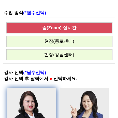
수업 방식
(*필수선택)
줌(Zoom) 실시간
현장(종로센터)
현장(강남센터)
강사 선택
(*필수선택)
강사 선택 후 달력에서
●
선택하세요.