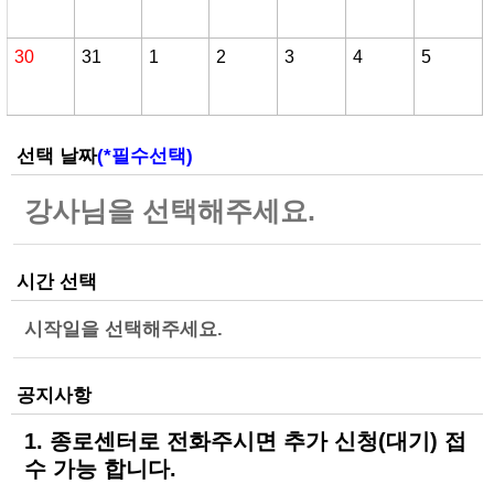
선택 날짜
(*필수선택)
시간 선택
시작일을 선택해주세요.
공지사항
1. 종로센터로 전화주시면 추가 신청(대기) 접
수 가능 합니다.