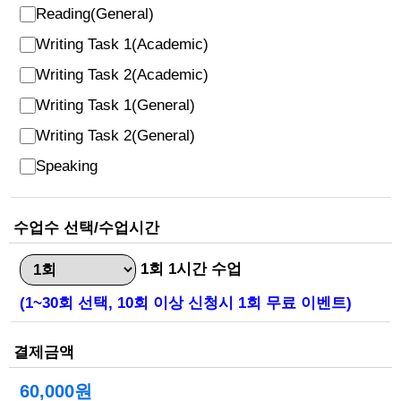
Reading(General)
Writing Task 1(Academic)
Writing Task 2(Academic)
Writing Task 1(General)
Writing Task 2(General)
Speaking
수업수 선택/수업시간
1회 1시간 수업
(1~30회 선택, 10회 이상 신청시 1회 무료 이벤트)
결제금액
60,000원