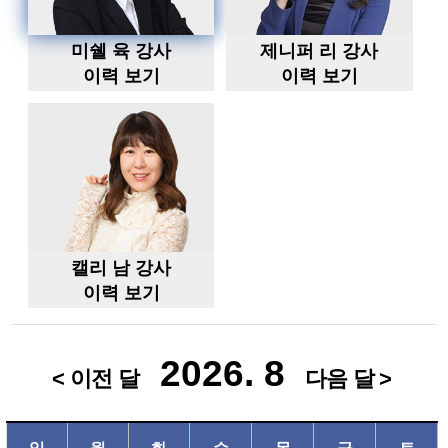
미쉘 육 강사
제니퍼 리 강사
이력 보기
이력 보기
캘리 남 강사
이력 보기