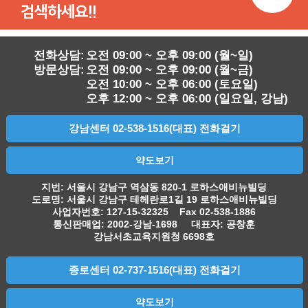
검색하세요!!
전화상담:
오전 09:00 ~ 오후 09:00 (월~일)
방문상담:
오전 09:00 ~ 오후 09:00 (월~금)
오전 10:00 ~ 오후 06:00 (토요일)
오후 12:00 ~ 오후 06:00 (일요일, 강남)
강남센터 02-538-1516(대표) 전화걸기
약도보기
지번: 서울시 강남구 역삼동 820-1 로하스애비뉴빌딩
도로명: 서울시 강남구 테헤란로1길 19 로하스애비뉴빌딩
사업자번호: 127-15-32325 Fax 02-538-1886
통신판매업: 2002-강남-1698 대표자: 공창훈
강남서초교육지원청 6698호
종로센터 02-737-1516(대표) 전화걸기
약도보기