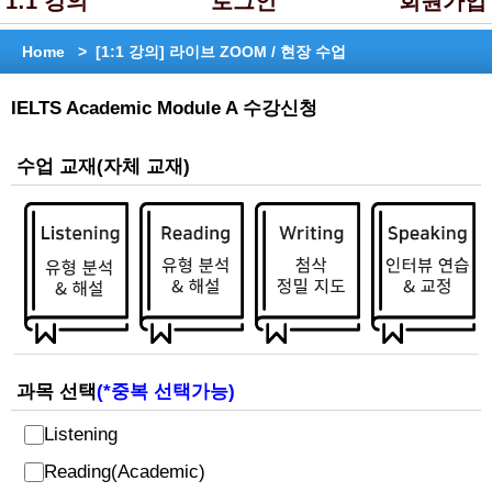
1:1 강의
로그인
회원가입
Home >
[1:1 강의] 라이브 ZOOM / 현장 수업
IELTS Academic Module A 수강신청
수업 교재(자체 교재)
과목 선택
(*중복 선택가능)
Listening
Reading(Academic)