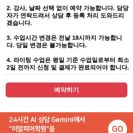
2. 강사, 날짜 선택 없이 예약 가능합니다. 담당
자가 연락드려서 상담 후 등록 처리 도와드리
겠습니다.
3. 수업시간 변경은 전날 18시까지 가능합니
다. 당일 변경은 불가능합니다.
4. 라이팅 수업은 평일 기준 수업일로부터 최소
2일 전까지 신청 및 결제가 완료되어야 합니다.
24시간 AI 상담 Gemini에서
GO
"이알피어학원"을