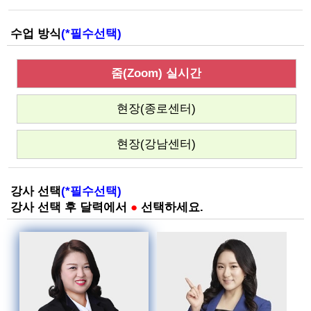
수업 방식
(*필수선택)
줌(Zoom) 실시간
현장(종로센터)
현장(강남센터)
강사 선택
(*필수선택)
강사 선택 후 달력에서
●
선택하세요.