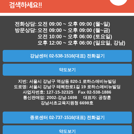
검색하세요!!
전화상담:
오전 09:00 ~ 오후 09:00 (월~일)
방문상담:
오전 09:00 ~ 오후 09:00 (월~금)
오전 10:00 ~ 오후 06:00 (토요일)
오후 12:00 ~ 오후 06:00 (일요일, 강남)
강남센터 02-538-1516(대표) 전화걸기
약도보기
지번: 서울시 강남구 역삼동 820-1 로하스애비뉴빌딩
도로명: 서울시 강남구 테헤란로1길 19 로하스애비뉴빌딩
사업자번호: 127-15-32325 Fax 02-538-1886
통신판매업: 2002-강남-1698 대표자: 공창훈
강남서초교육지원청 6698호
종로센터 02-737-1516(대표) 전화걸기
약도보기