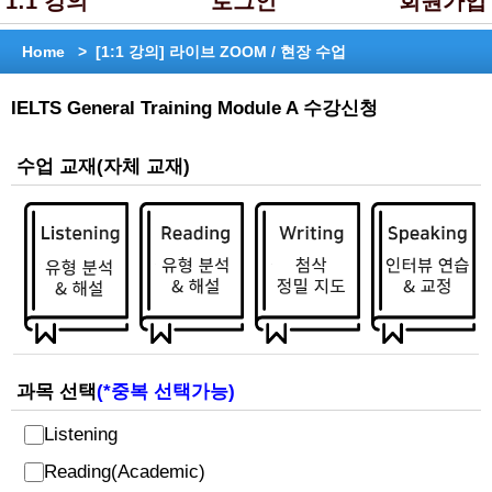
1:1 강의
로그인
회원가입
Home >
[1:1 강의] 라이브 ZOOM / 현장 수업
IELTS General Training Module A 수강신청
수업 교재(자체 교재)
과목 선택
(*중복 선택가능)
Listening
Reading(Academic)