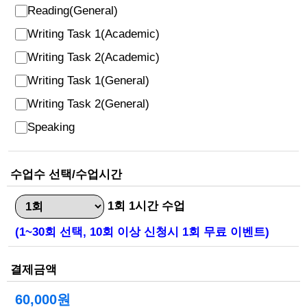
Reading(General)
Writing Task 1(Academic)
Writing Task 2(Academic)
Writing Task 1(General)
Writing Task 2(General)
Speaking
수업수 선택/수업시간
1회 1시간 수업
(1~30회 선택, 10회 이상 신청시 1회 무료 이벤트)
결제금액
60,000원