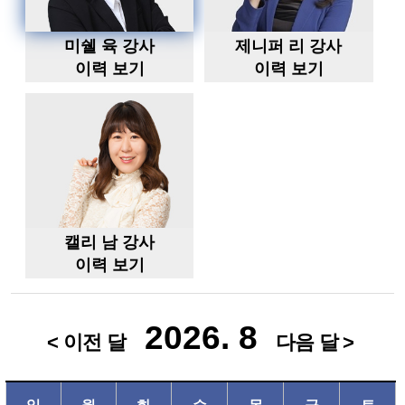
미쉘 육 강사
제니퍼 리 강사
이력 보기
이력 보기
캘리 남 강사
이력 보기