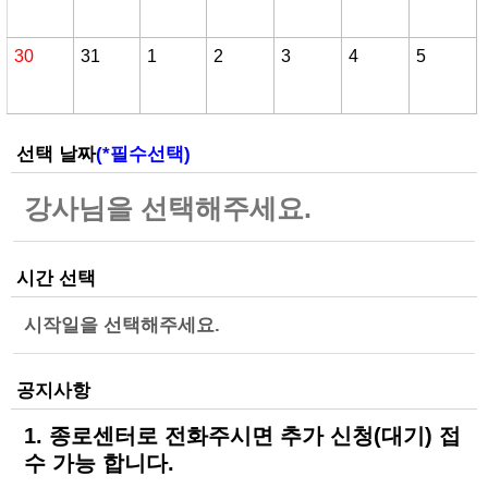
선택 날짜
(*필수선택)
시간 선택
시작일을 선택해주세요.
공지사항
1. 종로센터로 전화주시면 추가 신청(대기) 접
수 가능 합니다.