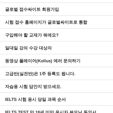
글로벌 접수싸이트 회원가입
시험 접수 홈페이지가 글로벌싸이트로 통합
구입해야 할 교재가 뭐에요?
일대일 강의 수강 대상자
동영상 플레이어(Kollus) 에러 문의하기
고급반(실전반)은 1주 등록도 됩니다.
자습용 시험 답안지 받으세요.
IELTS 시험 응시 당일 과목 순서
IELTS TEST 만 18세 미만 응시자 부모님 동의서