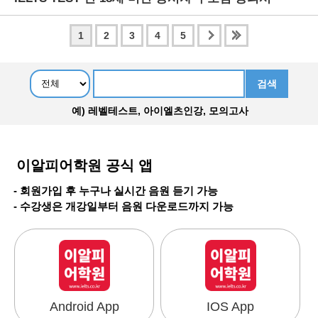
1
2
3
4
5
예) 레벨테스트, 아이엘츠인강, 모의고사
이알피어학원 공식 앱
- 회원가입 후 누구나 실시간 음원 듣기 가능
- 수강생은 개강일부터 음원 다운로드까지 가능
Android App
IOS App