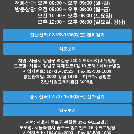
전화상담:
오전 09:00 ~ 오후 09:00 (월~일)
방문상담:
오전 09:00 ~ 오후 09:00 (월~금)
오전 10:00 ~ 오후 06:00 (토요일)
오후 12:00 ~ 오후 06:00 (일요일, 강남)
강남센터 02-538-1516(대표) 전화걸기
약도보기
지번: 서울시 강남구 역삼동 820-1 로하스애비뉴빌딩
도로명: 서울시 강남구 테헤란로1길 19 로하스애비뉴빌딩
사업자번호: 127-15-32325 Fax 02-538-1886
통신판매업: 2002-강남-1698 대표자: 공창훈
강남서초교육지원청 6698호
종로센터 02-737-1516(대표) 전화걸기
약도보기
지번: 서울시 종로구 관철동 35-2 수표교빌딩
도로명: 서울특별시 종로구 청계천로 99 수표교빌딩
사업자번호: 104-04-42993 Fax 02-538-1886