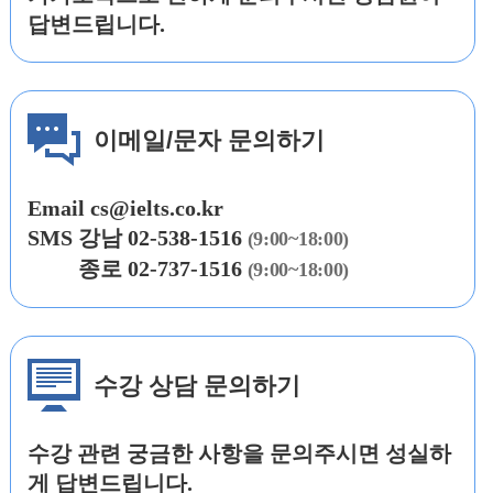
답변드립니다.
이메일/문자 문의하기
Email
cs@ielts.co.kr
SMS
강남
02-538-1516
(9:00~18:00)
SMS
종로 02-737-1516
(9:00~18:00)
수강 상담 문의하기
수강 관련 궁금한 사항을 문의주시면 성실하
게 답변드립니다.