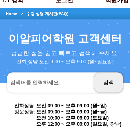
1:1 강의
로그인
회원가입
Home >
수강 상담 게시판(FAQ)
이알피어학원 고객센터
궁금한 점을 쉽고 빠르고 검색해 주세요.
전화 상담 오전 9:00 ~ 오후 9:00 (월~일요일)
전화상담:
오전 09:00 ~ 오후 09:00 (월~일)
방문상담:
오전 09:00 ~ 오후 09:00 (월~금)
오전 10:00 ~ 오후 06:00 (토요일)
오후 12:00 ~ 오후 06:00 (일요일, 강남)