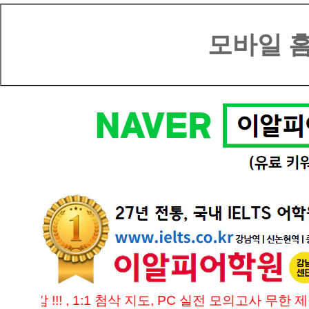
마감 !!! , 1:1 첨삭 지도, PC 실전 모의고사 무한 제