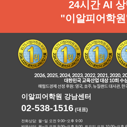
24시간 AI 
"이알피어학원"
이알피어학원 강남센터
02-538-1516
(대표)
전화상담: 월~일 오전 9:00~오후 9:00
방문상담: 월~금 오전 9:00~오후 9:00, 토요일 오전 10:00~오후 6