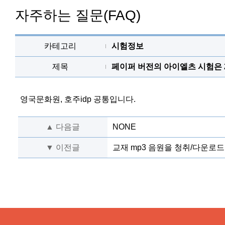
자주하는 질문(FAQ)
카테고리
시험정보
제목
페이퍼 버전의 아이엘츠 시험은 
영국문화원, 호주idp 공통입니다.
▲ 다음글
NONE
▼ 이전글
교재 mp3 음원을 청취/다운로드