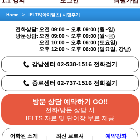
1:1 강의
로그인
회원가입
Home >
IELTS(아이엘츠) 시험후기
전화상담:
오전 09:00 ~ 오후 09:00 (월~일)
방문상담:
오전 09:00 ~ 오후 09:00 (월~금)
오전 10:00 ~ 오후 06:00 (토요일)
오후 12:00 ~ 오후 06:00 (일요일, 강남)
강남센터 02-538-1516 전화걸기
종로센터 02-737-1516 전화걸기
방문 상담 예약하기 GO!!
전화/방문 상담 시
IELTS 자료 및 단어장 무료 제공
어학원 소개
최신 브로셔
예약강좌
|
|