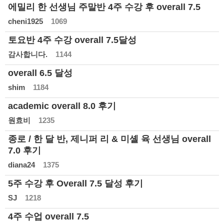
에밀리 한 선생님 주말반 4주 수강 후 overall 7.5
cheni1925
1069
토요반 4주 수강 overall 7.5달성
감사합니다.
1144
overall 6.5 달성
shim
1184
academic overall 8.0 후기
원효비
1235
종로 / 한 달 반, 제니퍼 리 & 미셸 육 선생님 overall
7.0 후기
diana24
1375
5주 수강 후 Overall 7.5 달성 후기
SJ
1218
4주 수업 overall 7.5