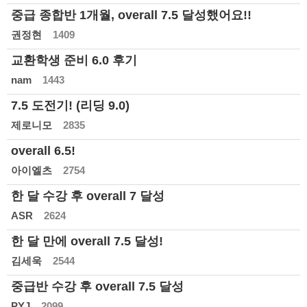
중급 종합반 1개월, overall 7.5 달성했어요!!
권정현
1409
교환학생 준비 6.0 후기
nam
1443
7.5 도전기! (리딩 9.0)
제로니모
2835
overall 6.5!
아이엘츠
2754
한 달 수강 후 overall 7 달성
ASR
2624
한 달 만에 overall 7.5 달성!
김세욱
2544
중급반 수강 후 overall 7.5 달성
PYJ
2099