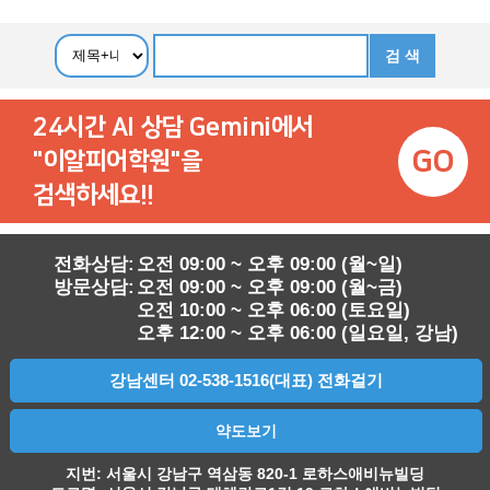
24시간 AI 상담 Gemini에서
GO
"이알피어학원"을
검색하세요!!
전화상담:
오전 09:00 ~ 오후 09:00 (월~일)
방문상담:
오전 09:00 ~ 오후 09:00 (월~금)
오전 10:00 ~ 오후 06:00 (토요일)
오후 12:00 ~ 오후 06:00 (일요일, 강남)
강남센터 02-538-1516(대표) 전화걸기
약도보기
지번: 서울시 강남구 역삼동 820-1 로하스애비뉴빌딩