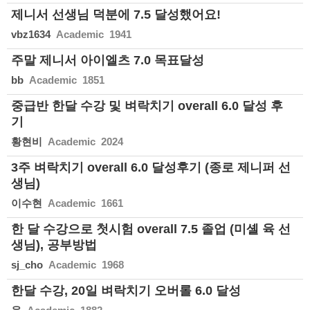
제니서 선생님 덕분에 7.5 달성했어요!
vbz1634
Academic 1941
주말 제니서 아이엘츠 7.0 목표달성
bb
Academic 1851
중급반 한달 수강 및 벼락치기 overall 6.0 달성 후
기
황현비
Academic 2024
3주 벼락치기 overall 6.0 달성후기 (종로 제니퍼 선
생님)
이수현
Academic 1661
한 달 수강으로 첫시험 overall 7.5 졸업 (미셸 육 선
생님), 공부방법
sj_cho
Academic 1968
한달 수강, 20일 벼락치기 오버롤 6.0 달성