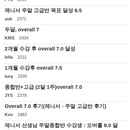
제니서 주말 고급반 목표 달성 6.5
sub
2371
두달, overall 7
KMS
2434
2개월 수강 후 overall 7.0 달성
lella
2211
1개월 수강후 overall 7.5
lucy
2205
종합반+고급 (2달 1주)overall 7.0
JYS
2378
Overall 7.0 후기(제니서 - 주말 고급반 후기)
Kov
1983
제니서 선생님 주말종합반 수강생 : 오버롤 8.0 달